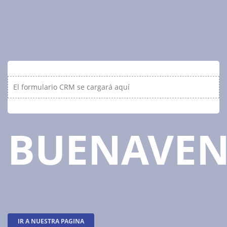
El formulario CRM se cargará aquí
BUENAVE
IR A NUESTRA PAGINA