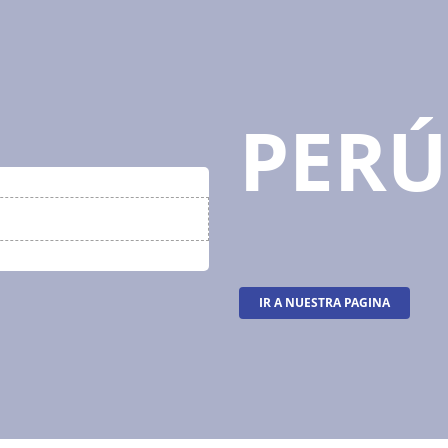
PERÚ
IR A NUESTRA PAGINA