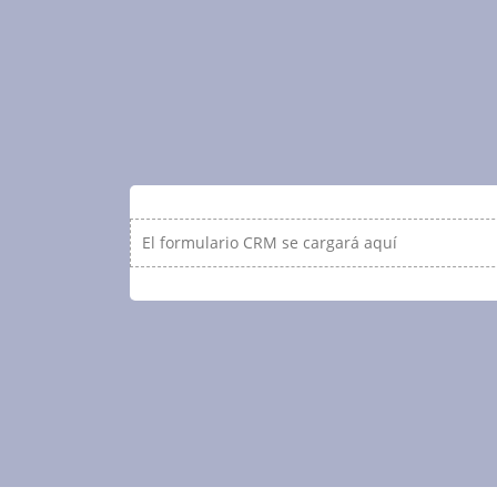
El formulario CRM se cargará aquí